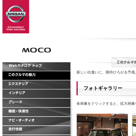
新しい出逢いに、期待ひろがる予感
フォトギャラリー
各画像をクリックすると、拡大画像