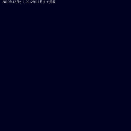
2010年12月から2012年11月まで掲載