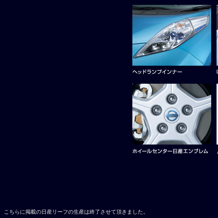
こちらに掲載の日産リーフの生産は終了させて頂きました。