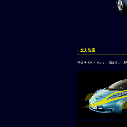
空力性能
空気抵抗だけでなく、風騒音にも配