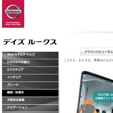
こどもも、おとなも、家族みんなが