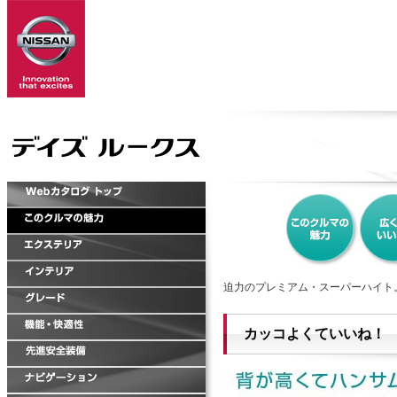
迫力のプレミアム・スーパーハイト。
カッコよくていいね！