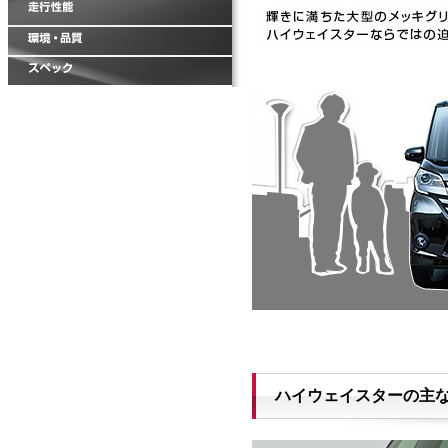
ハイウェイスターの主