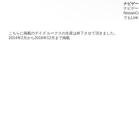
ナビゲー
ナビゲー
Nissan
でもLink
こちらに掲載のデイズ ルークスの生産は終了させて頂きました。
2014年2月から2016年12月まで掲載