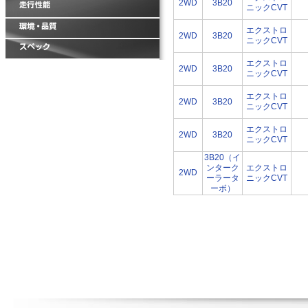
2WD
3B20
ニックCVT
エクストロ
2WD
3B20
ニックCVT
エクストロ
2WD
3B20
ニックCVT
エクストロ
2WD
3B20
ニックCVT
エクストロ
2WD
3B20
ニックCVT
3B20（イ
ンターク
エクストロ
2WD
ーラータ
ニックCVT
ーボ）