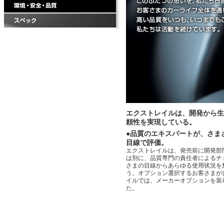
エクストレイルは、開発から生
頼性を実現している。
●品質のエキスパートが、さま
目線で評価。
エクストレイルは、発売前に開発部
は別に、品質専門の責任者によるチ
さまの目線からあらゆる使用状況を
う。オプション選択するお客さまが
イルでは、メーカーオプションを装
た。