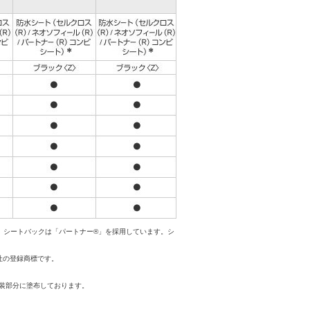
、シートバックは「パートナー®」を採用しています。シ
社の登録商標です。
装部分に塗布しております。