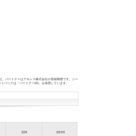
会社、パートナーはアキレス株式会社の登録商標です。シー
ートバックは「パートナー(R)」を採用しています。