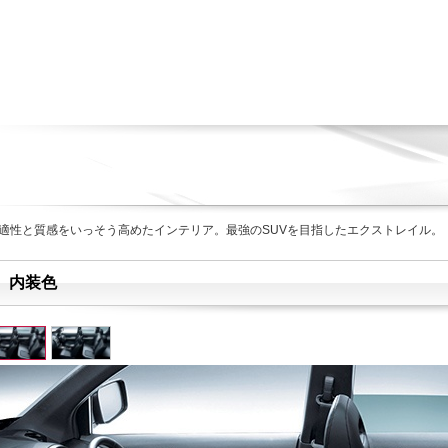
適性と質感をいっそう高めたインテリア。最強のSUVを目指したエクストレイル。
内装色