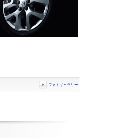
フォトギャラリー