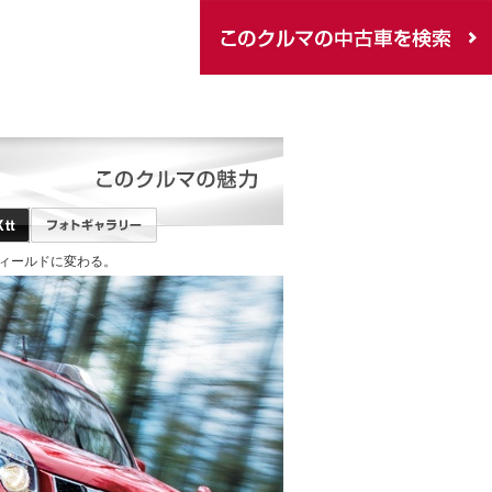
フィールドに変わる。