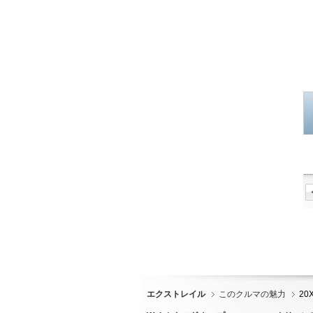
エクストレイル
このクルマの魅力
20X