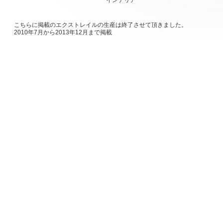
インテリア
こちらに掲載のエクストレイルの生産は終了させて頂きました。
2010年7月から2013年12月まで掲載