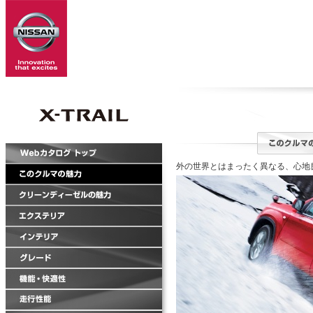
外の世界とはまったく異なる、心地良