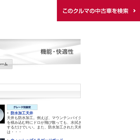
防水加工天井
天井も防水加工。例えば、マウンテンバイク
を積み込む時にドロが飛び散っても、水拭き
するだけでいい。また、防水加工された天井
は・・・