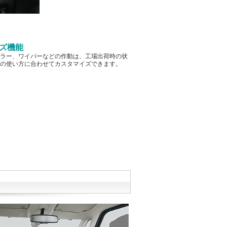
イズ機能
ラー、ワイパーなどの作動は、工場出荷時の状
の使い方に合わせてカスタマイズできます。