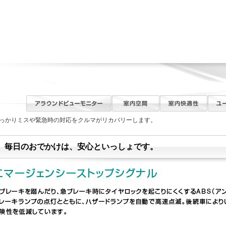
っかりミスや緊急時の対応をクルマがリカバリーします。
毎日のおでかけは、安心といっしょです。