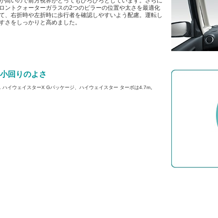
が高いので前方視界がとってもひろびろとしています。さらに
ロントクォーターガラスの2つのピラーの位置や太さを最適化
て、右折時や左折時に歩行者を確認しやすいよう配慮。運転し
すさをしっかりと高めました。
 小回りのよさ
1 ハイウェイスターX Gパッケージ、ハイウェイスター ターボは4.7m。