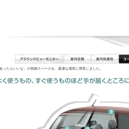
あったらいいな」の収納スペースを、最適な場所に用意しました。