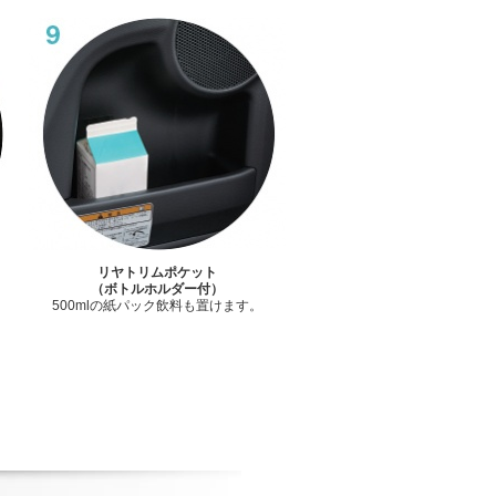
リヤトリムポケット
（ボトルホルダー付）
500mlの紙パック飲料も置けます。