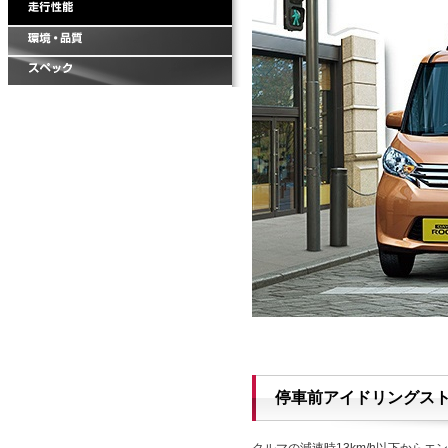
停車前アイドリングスト