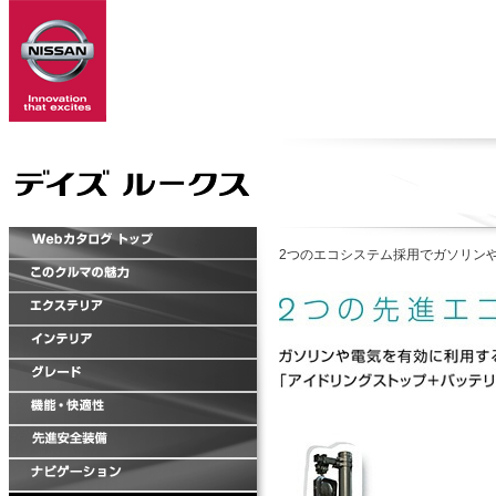
2つのエコシステム採用でガソリン