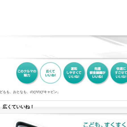
どもも、おとなも、のびのびキャビン。
広くていいね！