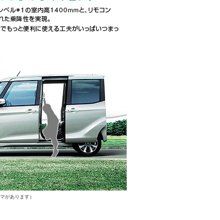
ルマがあります）