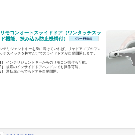
■ リモコンオートスライドドア（ワンタッチスラ
イド機能、挟み込み防止機構付）
ンテリジェントキーを身に着けていれば、リヤドアノブのワン
ッチスイッチを押すだけでスライドドアが自動開閉します。
1］ インテリジェントキーからのリモコン操作も可能。
2］ 後席のインサイドドアハンドルでも操作可能。
3］ 運転席からでもドアを自動開閉。