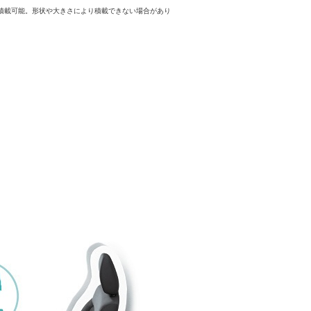
が積載可能。形状や大きさにより積載できない場合があり