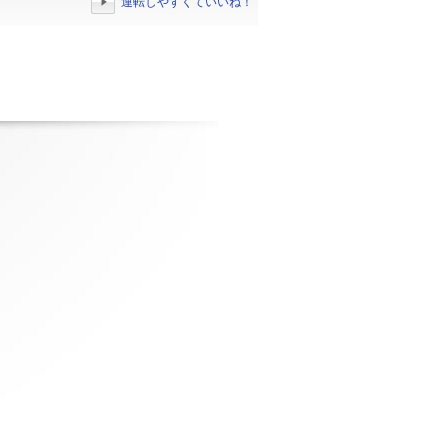
運転しやすくていいね！